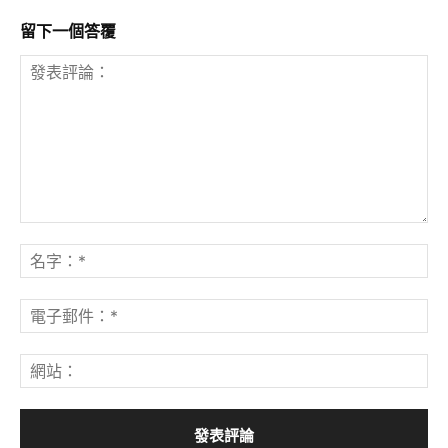
留下一個答覆