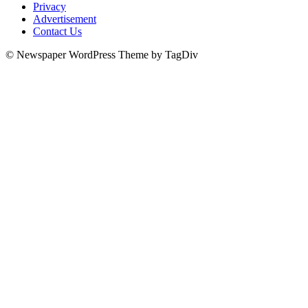
Privacy
Advertisement
Contact Us
© Newspaper WordPress Theme by TagDiv