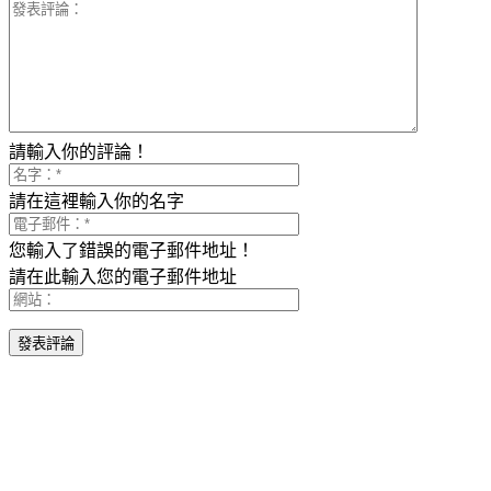
請輸入你的評論！
請在這裡輸入你的名字
您輸入了錯誤的電子郵件地址！
請在此輸入您的電子郵件地址