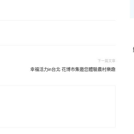
下一篇文章
幸福活力in台北 花博市集邀您體驗農村樂趣