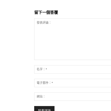
留下一個答覆