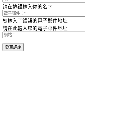
請在這裡輸入你的名字
您輸入了錯誤的電子郵件地址！
請在此輸入您的電子郵件地址