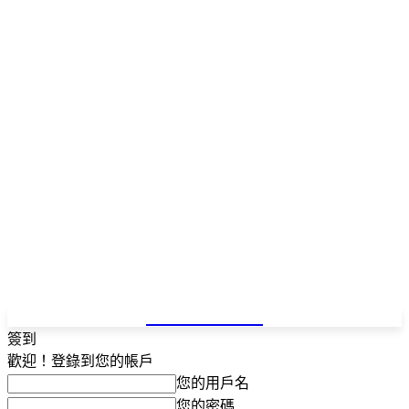
NEWSPAPER
簽到
歡迎！登錄到您的帳戶
您的用戶名
您的密碼