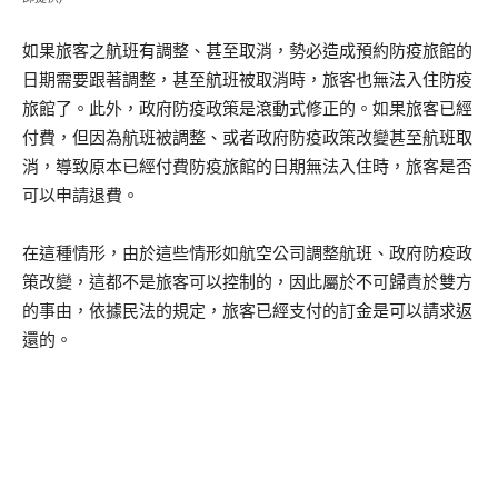
如果旅客之航班有調整、甚至取消，勢必造成預約防疫旅館的
日期需要跟著調整，甚至航班被取消時，旅客也無法入住防疫
旅館了。此外，政府防疫政策是滾動式修正的。如果旅客已經
付費，但因為航班被調整、或者政府防疫政策改變甚至航班取
消，導致原本已經付費防疫旅館的日期無法入住時，旅客是否
可以申請退費。
在這種情形，由於這些情形如航空公司調整航班、政府防疫政
策改變，這都不是旅客可以控制的，因此屬於不可歸責於雙方
的事由，依據民法的規定，旅客已經支付的訂金是可以請求返
還的。