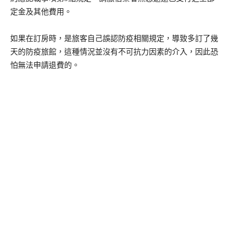
定金及其他費用。
如果在訂房時，是旅客自己誤認防疫相關規定，導致多訂了幾
天的防疫旅館，這種情況並沒有不可抗力因素的介入，因此恐
怕無法申請退費的。