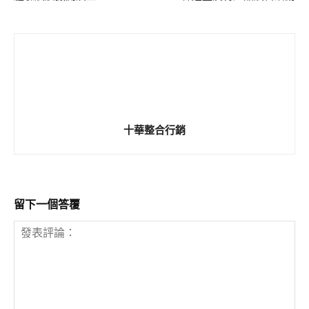
十華整合行銷
留下一個答覆