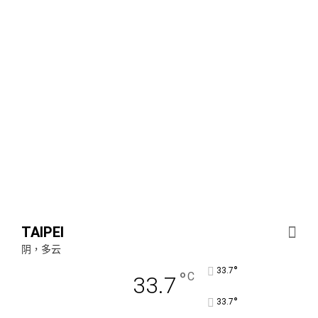
TAIPEI
阴，多云
°
33.7
°
C
33.7
°
33.7