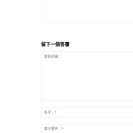
留下一個答覆