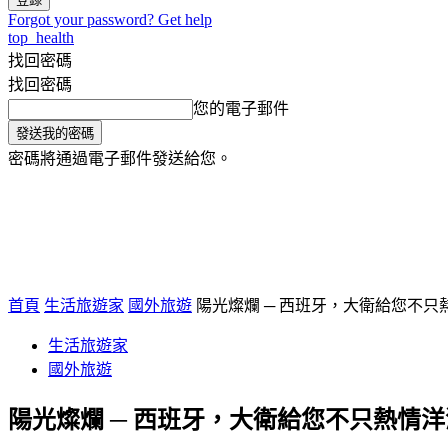
Forgot your password? Get help
top_health
找回密碼
找回密碼
您的電子郵件
密碼將通過電子郵件發送給您。
將軍主播台
首頁
生活旅遊家
國外旅遊
陽光燦爛 ─ 西班牙，大衛給您不只
生活旅遊家
國外旅遊
陽光燦爛 ─ 西班牙，大衛給您不只熱情洋