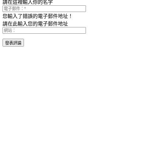
請在這裡輸入你的名字
您輸入了錯誤的電子郵件地址！
請在此輸入您的電子郵件地址