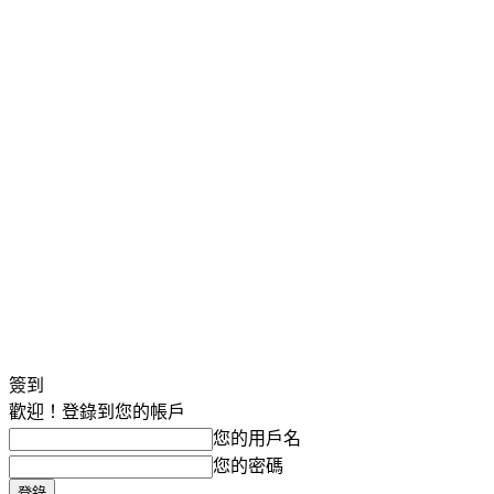
簽到
歡迎！登錄到您的帳戶
您的用戶名
您的密碼