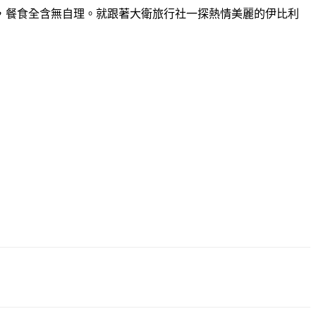
，餐食全含無自理。就跟著大衛旅行社一探熱情美麗的伊比利