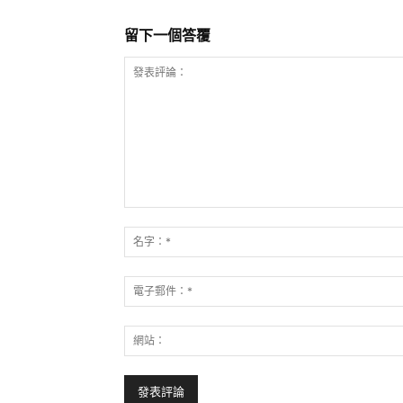
留下一個答覆