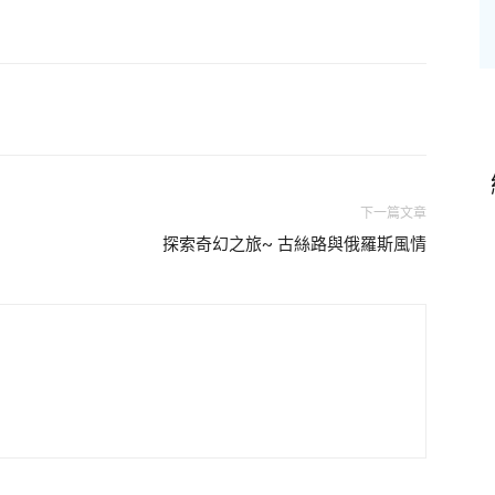
下一篇文章
探索奇幻之旅~ 古絲路與俄羅斯風情