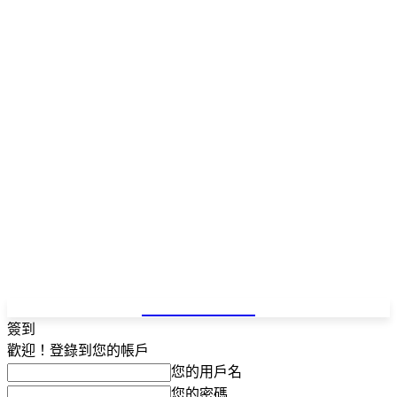
NEWSPAPER
簽到
歡迎！登錄到您的帳戶
您的用戶名
您的密碼