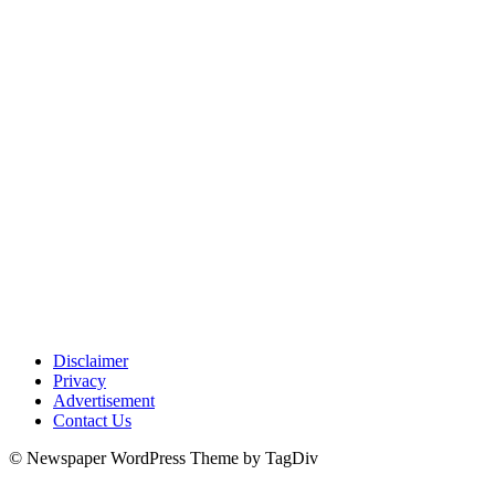
Disclaimer
Privacy
Advertisement
Contact Us
© Newspaper WordPress Theme by TagDiv