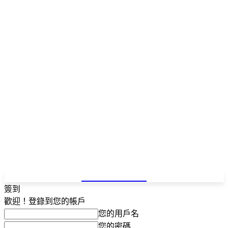
NEWSPAPER
簽到
歡迎！登錄到您的帳戶
您的用戶名
您的密碼