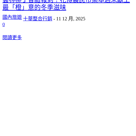
最「橙」意的冬季滋味
國內旅遊
十華整合行銷
-
11 12 月, 2025
0
閱讀更多