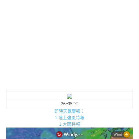
26~35 °C
即時天氣警報：
1.陸上強風特報
2.大雨特報