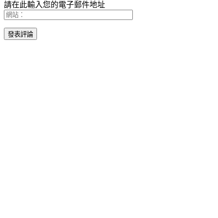
請在此輸入您的電子郵件地址