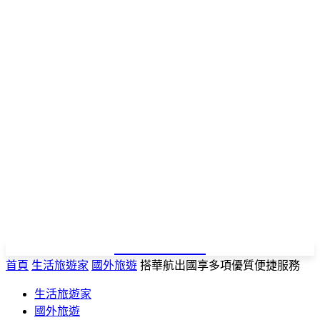
NEWSPAPER
首頁
生活旅遊家
國外旅遊
搭華航出國享多項優質便捷服務
生活旅遊家
國外旅遊