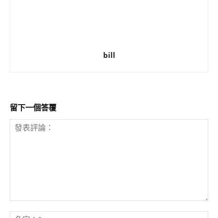
bill
留下一個答覆