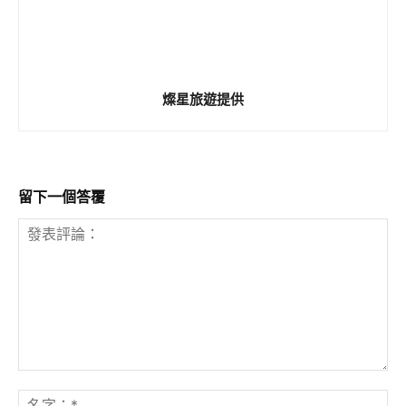
燦星旅遊提供
留下一個答覆