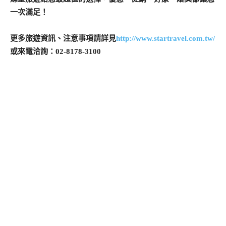
一次滿足！
更多旅遊資訊、注意事項請詳見
http://www.startravel.com.tw/
或來電洽詢：02-8178-3100