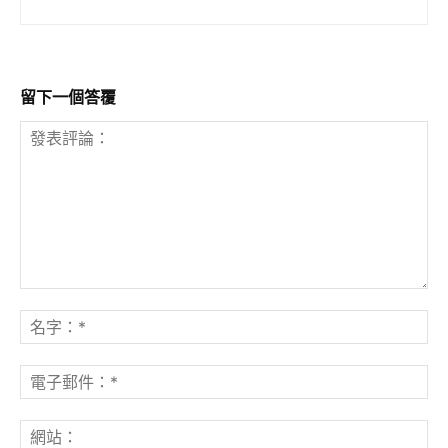
留下一個答覆