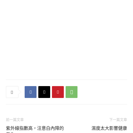
前一篇文章
下一篇文章
紫外線指數高，注意白內障的
濕度太大影響健康