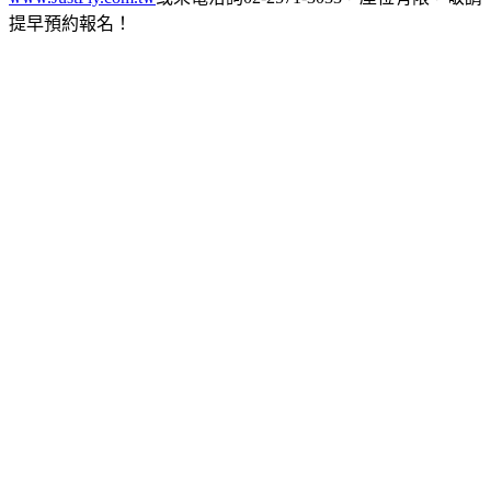
提早預約報名！