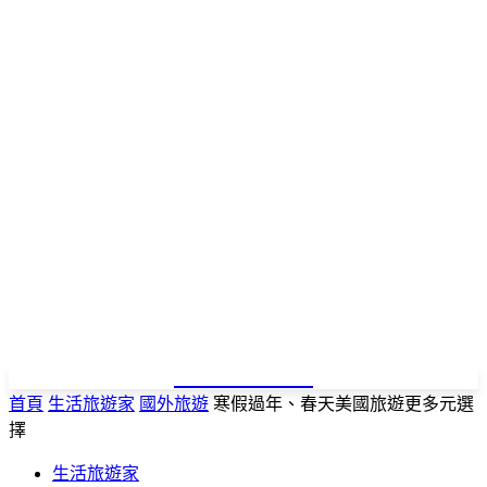
NEWSPAPER
首頁
生活旅遊家
國外旅遊
寒假過年、春天美國旅遊更多元選
擇
生活旅遊家