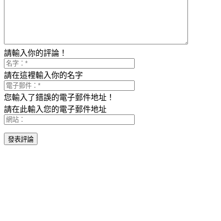
請輸入你的評論！
請在這裡輸入你的名字
您輸入了錯誤的電子郵件地址！
請在此輸入您的電子郵件地址