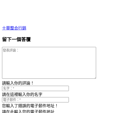
十華整合行銷
留下一個答覆
請輸入你的評論！
請在這裡輸入你的名字
您輸入了錯誤的電子郵件地址！
請在此輸入您的電子郵件地址