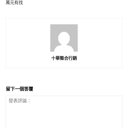
萬元有找
十華整合行銷
留下一個答覆