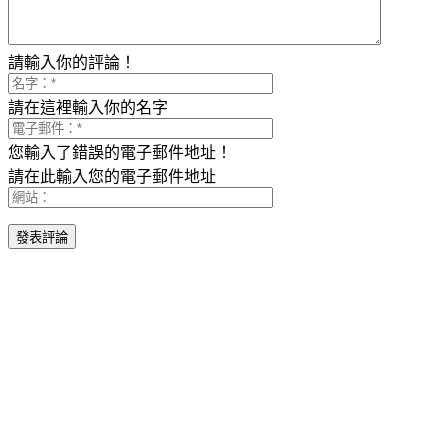
請輸入你的評論！
請在這裡輸入你的名字
您輸入了錯誤的電子郵件地址！
請在此輸入您的電子郵件地址