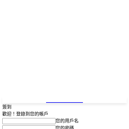
NEWSPAPER
簽到
歡迎！登錄到您的帳戶
您的用戶名
您的密碼