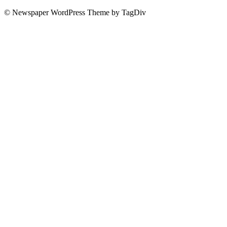
© Newspaper WordPress Theme by TagDiv