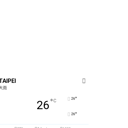
TAIPEI
大雨
°
26
°
C
26
°
26