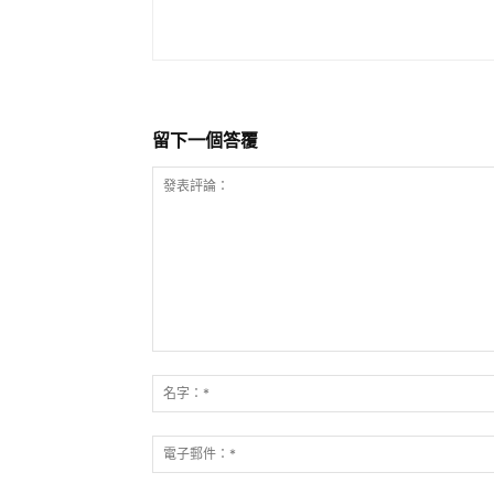
留下一個答覆