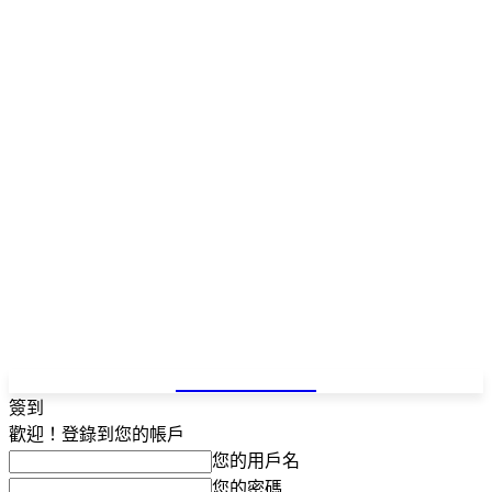
NEWSPAPER
簽到
歡迎！登錄到您的帳戶
您的用戶名
您的密碼