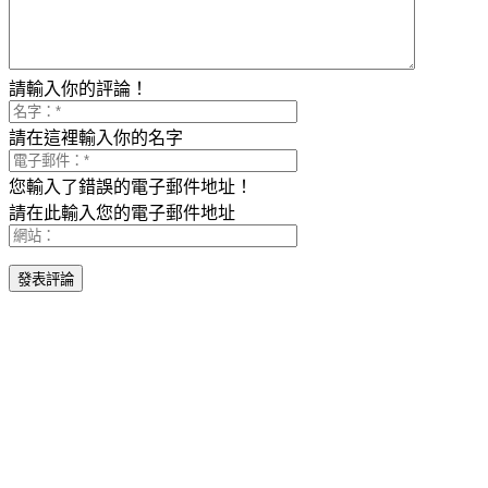
請輸入你的評論！
請在這裡輸入你的名字
您輸入了錯誤的電子郵件地址！
請在此輸入您的電子郵件地址