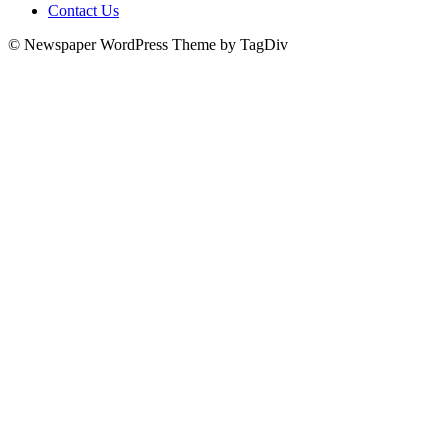
Contact Us
© Newspaper WordPress Theme by TagDiv