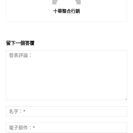
十華整合行銷
留下一個答覆