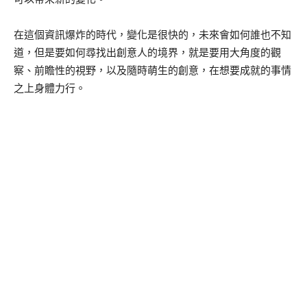
在這個資訊爆炸的時代，變化是很快的，未來會如何誰也不知
道，但是要如何尋找出創意人的境界，就是要用大角度的觀
察、前瞻性的視野，以及隨時萌生的創意，在想要成就的事情
之上身體力行。