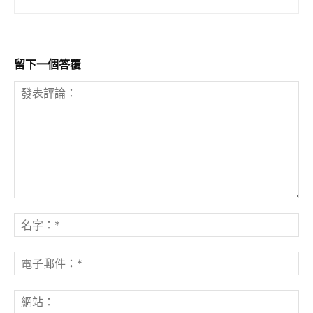
留下一個答覆