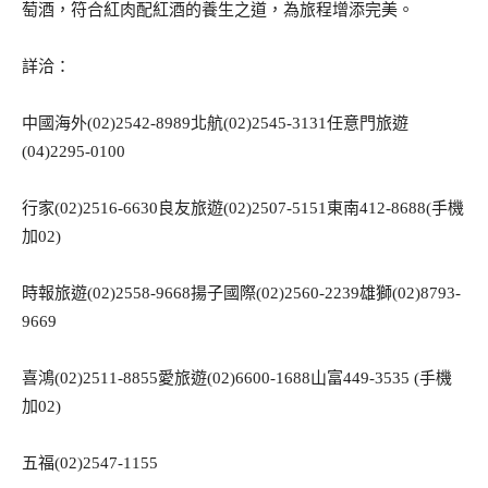
萄酒，符合紅肉配紅酒的養生之道，為旅程增添完美。
詳洽：
中國海外(02)2542-8989北航(02)2545-3131任意門旅遊
(04)2295-0100
行家(02)2516-6630良友旅遊(02)2507-5151東南412-8688(手機
加02)
時報旅遊(02)2558-9668揚子國際(02)2560-2239雄獅(02)8793-
9669
喜鴻(02)2511-8855愛旅遊(02)6600-1688山富449-3535 (手機
加02)
五福(02)2547-1155