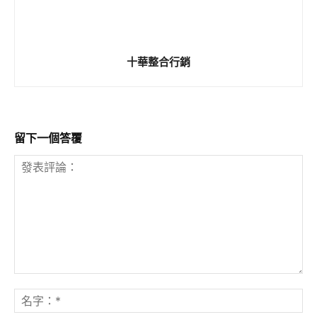
十華整合行銷
留下一個答覆