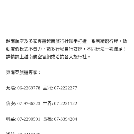
越南航空及多家專遊越南旅行社聯手打造一系列精選行程，啟
動度假模式不費力，諸多行程自行安排，不同玩法一次滿足！
詳情請上越南航空官網或洽詢各大旅行社。
東南亞旅遊專家：
允陽: 06-2269778 品冠: 07-2222277
信安: 07-9766323 世界: 07-2221122
帆華: 07-2290591 長福: 07-3394204