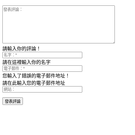
請輸入你的評論！
請在這裡輸入你的名字
您輸入了錯誤的電子郵件地址！
請在此輸入您的電子郵件地址