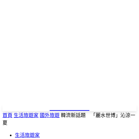
NEWSPAPER
首頁
生活旅遊家
國外旅遊
韓流新話題 「麗水世博」沁涼一
夏
生活旅遊家