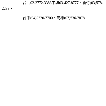
台北02-2772-3388中壢03-427-8777、新竹(03)578-
2233、
台中(04)2320-7700、高雄(07)536-7878