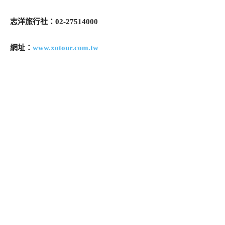
志洋旅行社：02-27514000
網址：
www.xotour.com.tw