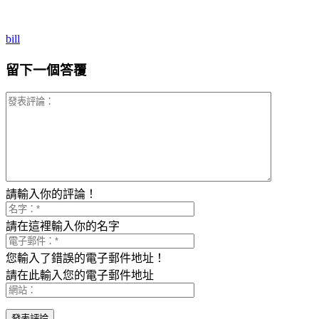
bill
留下一個答覆
請輸入你的評論！
請在這裡輸入你的名字
您輸入了錯誤的電子郵件地址！
請在此輸入您的電子郵件地址