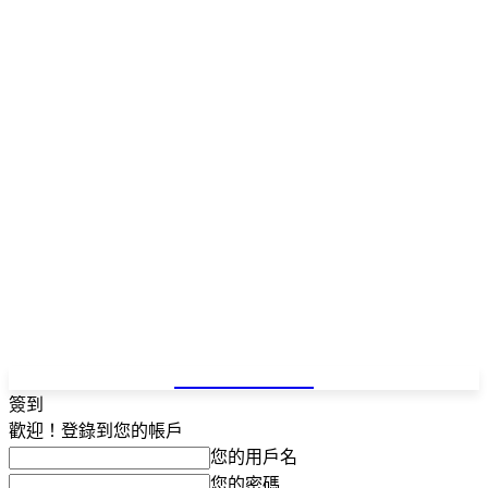
NEWSPAPER
簽到
歡迎！登錄到您的帳戶
您的用戶名
您的密碼