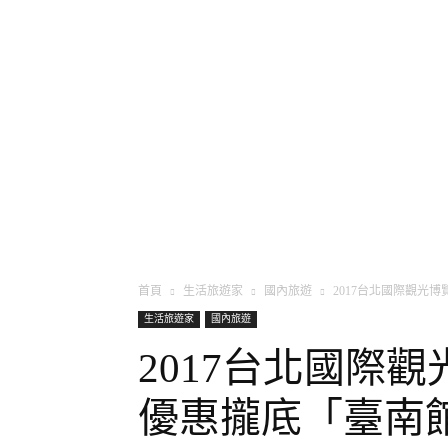
將軍
首頁
生活旅遊家
國內旅遊
2017台北國際觀光
生活旅遊家
國內旅遊
2017台北國際
優惠攏底「臺南