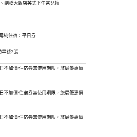
、劍橋大飯店英式下午茶兌換
購純住宿：平日券
助早餐
張
2
日不加價
住宿券無使用期限，旅展優惠價
/
日不加價
住宿券無使用期限，旅展優惠價
/
日不加價
住宿券無使用期限，旅展優惠價
/