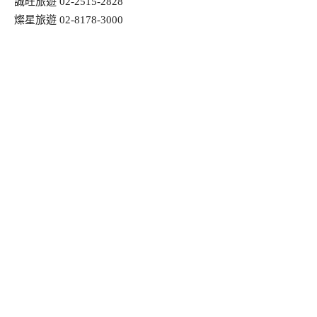
誠旺旅遊 02-2515-2828
燦星旅遊 02-8178-3000