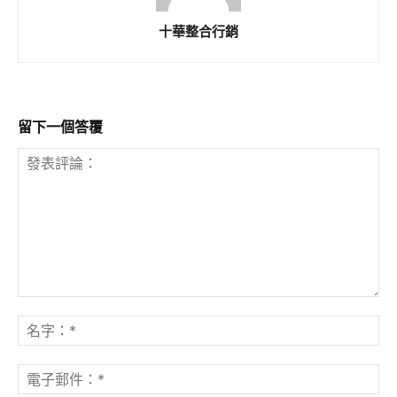
十華整合行銷
留下一個答覆