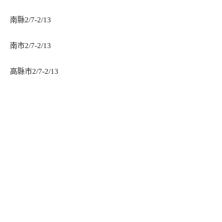
南縣2/7-2/13
南市2/7-2/13
高縣市2/7-2/13