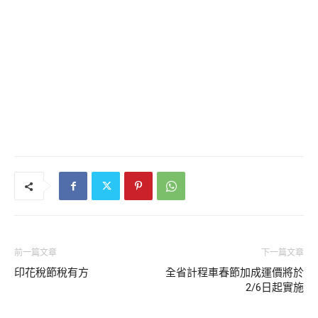
前一篇文章
下一篇文章
印花稅節稅有方
全省計程車春節加成運價將於
2/6日起實施