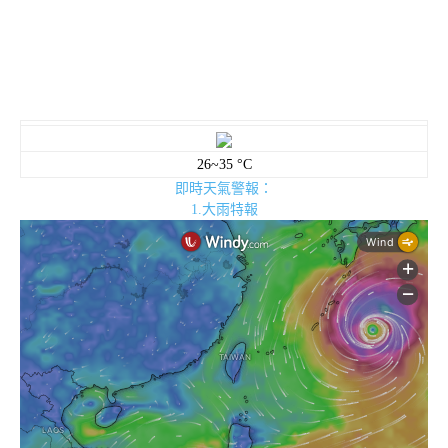
26~35 °C
即時天氣警報：
1.大雨特報