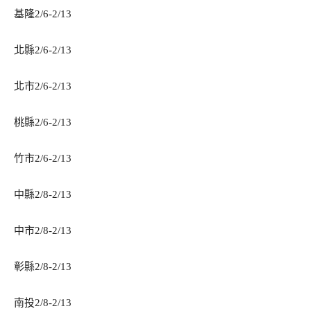
基隆2/6-2/13
北縣2/6-2/13
北市2/6-2/13
桃縣2/6-2/13
竹市2/6-2/13
中縣2/8-2/13
中市2/8-2/13
彰縣2/8-2/13
南投2/8-2/13